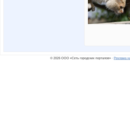
© 2026 ООО «Сеть городских порталов» ·
Реклама н