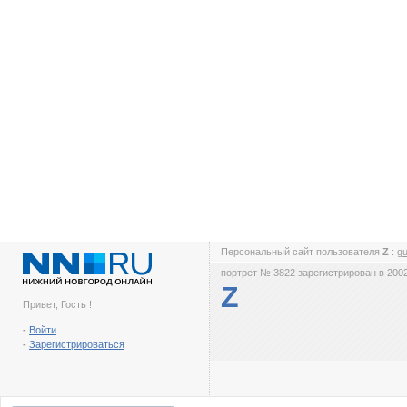
Персональный сайт пользователя
Z
:
g
портрет № 3822 зарегистрирован в 2002
Z
Привет, Гость !
-
Войти
-
Зарегистрироваться